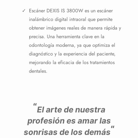
Escáner DEXIS IS 3800W es un escáner
inalámbrico digital intraoral que permite
obtener imágenes reales de manera rápida y
precisa. Una herramienta clave en la
odontología moderna, ya que optimiza el
diagnóstico y la experiencia del paciente,
mejorando la eficacia de los tratamientos
dentales.
“
El arte de nuestra
profesión es amar las
“
sonrisas de los demás