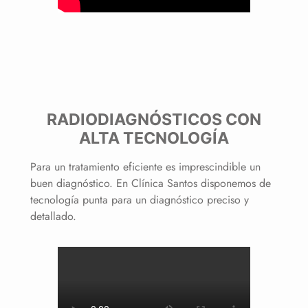
RADIODIAGNÓSTICOS CON
ALTA TECNOLOGÍA
Para un tratamiento eficiente es imprescindible un
buen diagnóstico. En Clínica Santos disponemos de
tecnología punta para un diagnóstico preciso y
detallado.