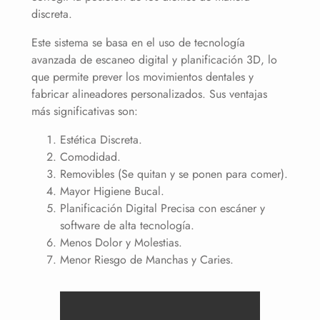
discreta.
Este sistema se basa en el uso de tecnología
avanzada de escaneo digital y planificación 3D, lo
que permite prever los movimientos dentales y
fabricar alineadores personalizados. Sus ventajas
más significativas son:
Estética Discreta.
Comodidad.
Removibles (Se quitan y se ponen para comer).
Mayor Higiene Bucal.
Planificación Digital Precisa con escáner y
software de alta tecnología.
Menos Dolor y Molestias.
Menor Riesgo de Manchas y Caries.