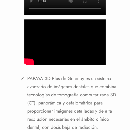
PAPAYA 3D Plus de Genoray es un sistema
avanzado de imágenes dentales que combina
tecnologías de tomografía computarizada 3D
(CT), panorámica y cefalométrica para
proporcionar imágenes detalladas y de alta
resolución necesarias en el ámbito clínico
dental, con dosis baja de radiación.