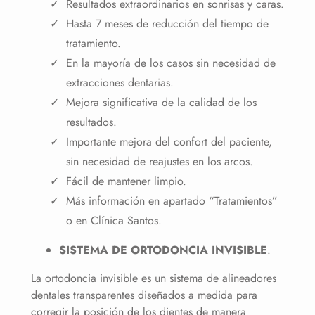
Resultados extraordinarios en sonrisas y caras.
Hasta 7 meses de reducción del tiempo de
tratamiento.
En la mayoría de los casos sin necesidad de
extracciones dentarias.
Mejora significativa de la calidad de los
resultados.
Importante mejora del confort del paciente,
sin necesidad de reajustes en los arcos.
Fácil de mantener limpio.
Más información en apartado “Tratamientos”
o en Clínica Santos.
SISTEMA DE ORTODONCIA INVISIBLE
.
La ortodoncia invisible es un sistema de alineadores
dentales transparentes diseñados a medida para
corregir la posición de los dientes de manera