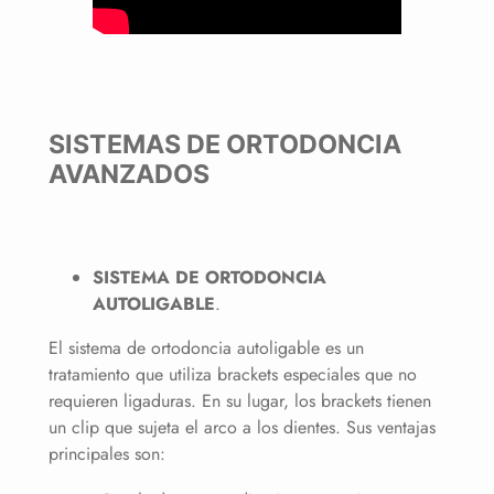
SISTEMAS DE ORTODONCIA
AVANZADOS
SISTEMA DE ORTODONCIA
AUTOLIGABLE
.
El sistema de ortodoncia autoligable es un
tratamiento que utiliza brackets especiales que no
requieren ligaduras. En su lugar, los brackets tienen
un clip que sujeta el arco a los dientes. Sus ventajas
principales son: