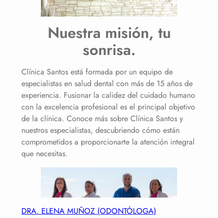
Nuestra misión, tu
sonrisa.
Clínica Santos está formada por un equipo de
especialistas en salud dental con más de 15 años de
experiencia. Fusionar la calidez del cuidado humano
con la excelencia profesional es el principal objetivo
de la clínica. Conoce más sobre Clínica Santos y
nuestros especialistas, descubriendo cómo están
comprometidos a proporcionarte la atención integral
que necesitas.
DRA. ELENA MUÑOZ (ODONTÓLOGA)